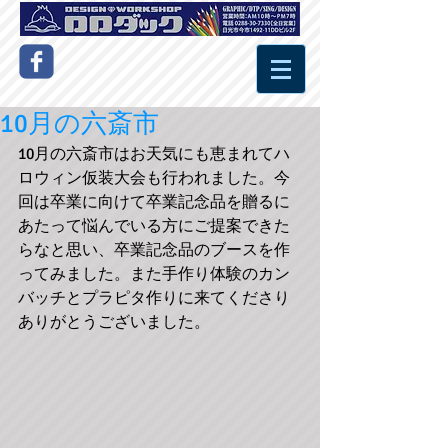
10月の六斎市
10月の六斎市はお天気にも恵まれてハ
ロウィン仮装大会も行われました。今
回は卒業に向けて卒業記念品を贈るに
あたって悩んでいる方にご提案できた
らなと思い、卒業記念品のブースを作
ってみました。また手作り体験のカン
バッチとプラピタ作りに来てくださり
ありがとうございました。 