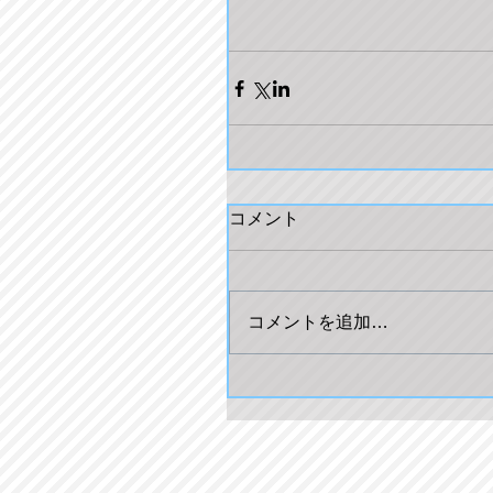
コメント
コメントを追加…