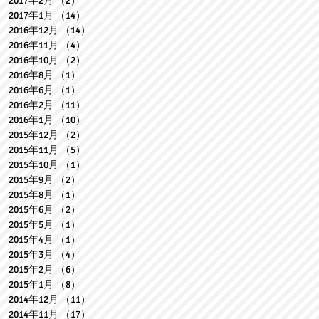
2017年2月
（2）
2件の記事
2017年1月
（14）
14件の記事
2016年12月
（14）
14件の記事
2016年11月
（4）
4件の記事
2016年10月
（2）
2件の記事
2016年8月
（1）
1件の記事
2016年6月
（1）
1件の記事
2016年2月
（11）
11件の記事
2016年1月
（10）
10件の記事
2015年12月
（2）
2件の記事
2015年11月
（5）
5件の記事
2015年10月
（1）
1件の記事
2015年9月
（2）
2件の記事
2015年8月
（1）
1件の記事
2015年6月
（2）
2件の記事
2015年5月
（1）
1件の記事
2015年4月
（1）
1件の記事
2015年3月
（4）
4件の記事
2015年2月
（6）
6件の記事
2015年1月
（8）
8件の記事
2014年12月
（11）
11件の記事
2014年11月
（17）
17件の記事