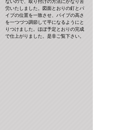
ないので、取り付けの方法にかなり苦
労いたしました。図面とおりの釘とパ
イプの位置を一致させ、パイプの高さ
を一つづつ調節して平になるようにと
りつけました。ほぼ予定とおりの完成
で仕上がりました。是非ご覧下さい。 