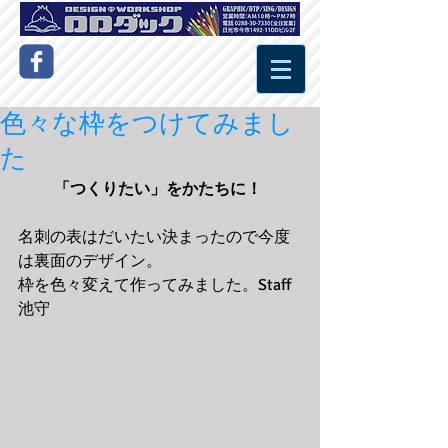
色々な枠をつけてみまし
た
「つくりたい」をかたちに！
名刺の表はだいたい決まったので今度
は裏面のデザイン。 
枠を色々変えて作ってみました。Staff 
池守 