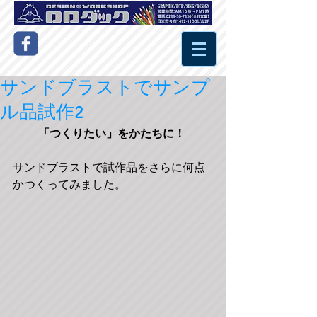
サンドブラストでサンプ
ル品試作2
「つくりたい」をかたちに！
サンドブラストで試作品をさらに何点
かつくってみました。 