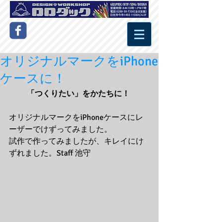
オリジナルマークをiPhone
ケースに！
「つくりたい」をかたちに！
オリジナルマークをiPhoneケースにレ
ーザーでけずってみました。 
試作で作ってみましたが、キレイにけ
ずれました。Staff 池守 