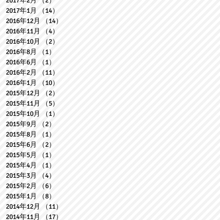
2017年2月
（2）
2件の記事
2017年1月
（14）
14件の記事
2016年12月
（14）
14件の記事
2016年11月
（4）
4件の記事
2016年10月
（2）
2件の記事
2016年8月
（1）
1件の記事
2016年6月
（1）
1件の記事
2016年2月
（11）
11件の記事
2016年1月
（10）
10件の記事
2015年12月
（2）
2件の記事
2015年11月
（5）
5件の記事
2015年10月
（1）
1件の記事
2015年9月
（2）
2件の記事
2015年8月
（1）
1件の記事
2015年6月
（2）
2件の記事
2015年5月
（1）
1件の記事
2015年4月
（1）
1件の記事
2015年3月
（4）
4件の記事
2015年2月
（6）
6件の記事
2015年1月
（8）
8件の記事
2014年12月
（11）
11件の記事
2014年11月
（17）
17件の記事