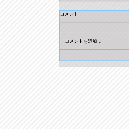
コメント
コメントを追加…