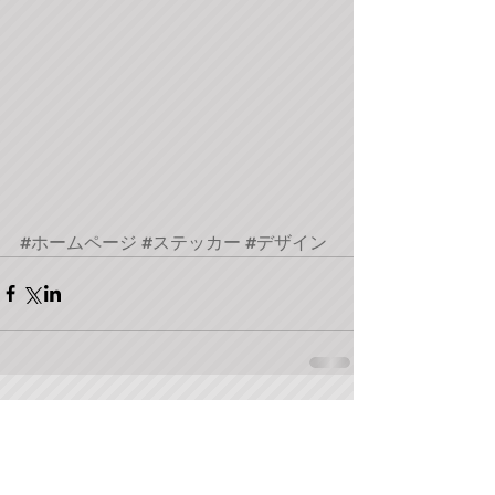
#ホームページ
#ステッカー
#デザイン
コメント