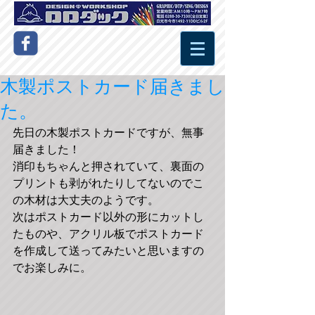
木製ポストカード届きまし
た。
先日の木製ポストカードですが、無事
届きました！ 
消印もちゃんと押されていて、裏面の
プリントも剥がれたりしてないのでこ
の木材は大丈夫のようです。 
次はポストカード以外の形にカットし
たものや、アクリル板でポストカード
を作成して送ってみたいと思いますの
でお楽しみに。 