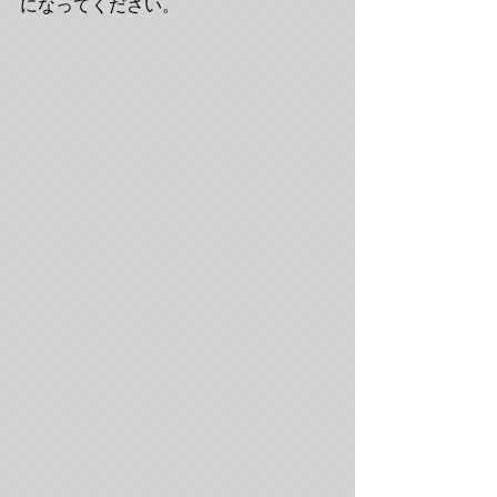
になってください。 