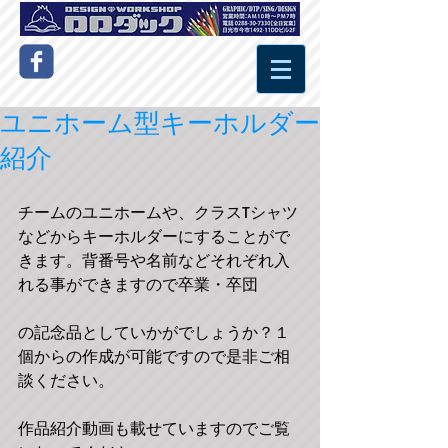
ユニホーム型キーホルダー
紹介
チームのユニホームや、クラスTシャツ
などからキーホルダーにすることがで
きます。背番号や名前などそれぞれ入
れる事ができますので卒業・卒団 
の記念品としていかがでしょうか？１
個からの作成が可能ですので是非ご相
談ください。 
作品紹介動画も載せていますのでご覧