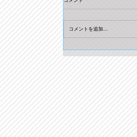
コメント
コメントを追加…