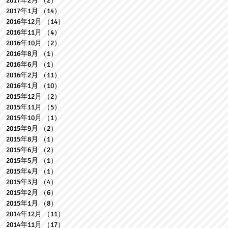
2017年2月
（2）
2件の記事
2017年1月
（14）
14件の記事
2016年12月
（14）
14件の記事
2016年11月
（4）
4件の記事
2016年10月
（2）
2件の記事
2016年8月
（1）
1件の記事
2016年6月
（1）
1件の記事
2016年2月
（11）
11件の記事
2016年1月
（10）
10件の記事
2015年12月
（2）
2件の記事
2015年11月
（5）
5件の記事
2015年10月
（1）
1件の記事
2015年9月
（2）
2件の記事
2015年8月
（1）
1件の記事
2015年6月
（2）
2件の記事
2015年5月
（1）
1件の記事
2015年4月
（1）
1件の記事
2015年3月
（4）
4件の記事
2015年2月
（6）
6件の記事
2015年1月
（8）
8件の記事
2014年12月
（11）
11件の記事
2014年11月
（17）
17件の記事