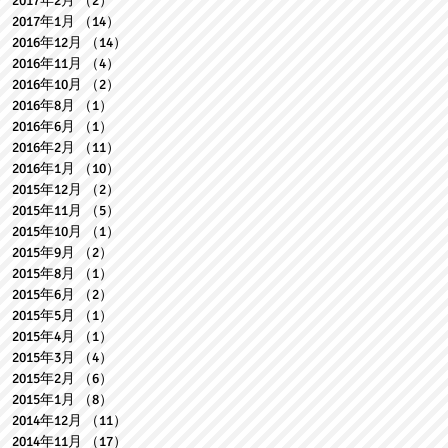
2017年2月
（2）
2件の記事
2017年1月
（14）
14件の記事
2016年12月
（14）
14件の記事
2016年11月
（4）
4件の記事
2016年10月
（2）
2件の記事
2016年8月
（1）
1件の記事
2016年6月
（1）
1件の記事
2016年2月
（11）
11件の記事
2016年1月
（10）
10件の記事
2015年12月
（2）
2件の記事
2015年11月
（5）
5件の記事
2015年10月
（1）
1件の記事
2015年9月
（2）
2件の記事
2015年8月
（1）
1件の記事
2015年6月
（2）
2件の記事
2015年5月
（1）
1件の記事
2015年4月
（1）
1件の記事
2015年3月
（4）
4件の記事
2015年2月
（6）
6件の記事
2015年1月
（8）
8件の記事
2014年12月
（11）
11件の記事
2014年11月
（17）
17件の記事