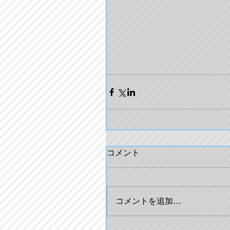
コメント
コメントを追加…