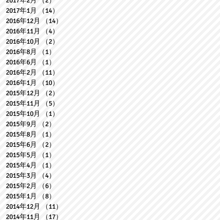
2017年2月
（2）
2件の記事
2017年1月
（14）
14件の記事
2016年12月
（14）
14件の記事
2016年11月
（4）
4件の記事
2016年10月
（2）
2件の記事
2016年8月
（1）
1件の記事
2016年6月
（1）
1件の記事
2016年2月
（11）
11件の記事
2016年1月
（10）
10件の記事
2015年12月
（2）
2件の記事
2015年11月
（5）
5件の記事
2015年10月
（1）
1件の記事
2015年9月
（2）
2件の記事
2015年8月
（1）
1件の記事
2015年6月
（2）
2件の記事
2015年5月
（1）
1件の記事
2015年4月
（1）
1件の記事
2015年3月
（4）
4件の記事
2015年2月
（6）
6件の記事
2015年1月
（8）
8件の記事
2014年12月
（11）
11件の記事
2014年11月
（17）
17件の記事