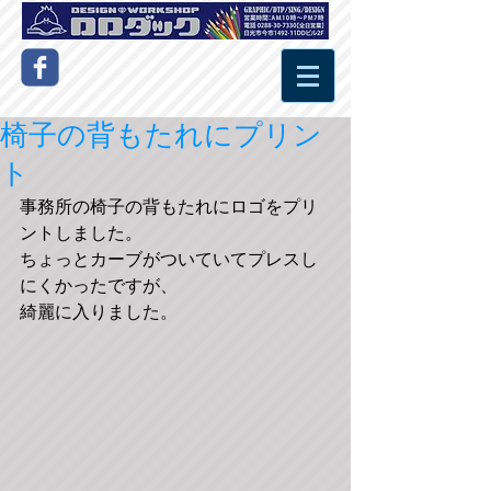
椅子の背もたれにプリン
ト
事務所の椅子の背もたれにロゴをプリ
ントしました。
ちょっとカーブがついていてプレスし
にくかったですが、
綺麗に入りました。