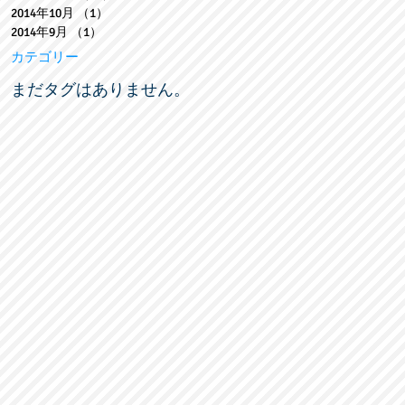
2014年10月
（1）
1件の記事
2014年9月
（1）
1件の記事
カテゴリー
まだタグはありません。