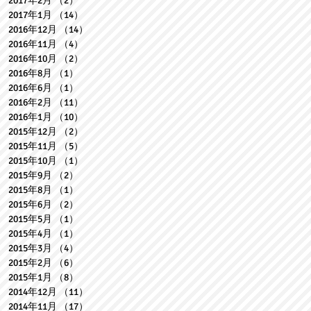
2017年2月
（2）
2件の記事
2017年1月
（14）
14件の記事
2016年12月
（14）
14件の記事
2016年11月
（4）
4件の記事
2016年10月
（2）
2件の記事
2016年8月
（1）
1件の記事
2016年6月
（1）
1件の記事
2016年2月
（11）
11件の記事
2016年1月
（10）
10件の記事
2015年12月
（2）
2件の記事
2015年11月
（5）
5件の記事
2015年10月
（1）
1件の記事
2015年9月
（2）
2件の記事
2015年8月
（1）
1件の記事
2015年6月
（2）
2件の記事
2015年5月
（1）
1件の記事
2015年4月
（1）
1件の記事
2015年3月
（4）
4件の記事
2015年2月
（6）
6件の記事
2015年1月
（8）
8件の記事
2014年12月
（11）
11件の記事
2014年11月
（17）
17件の記事