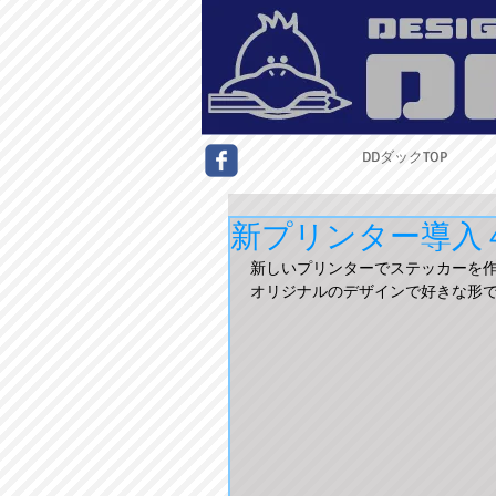
DDダックTOP
新プリンター導入
新しいプリンターでステッカーを
オリジナルのデザインで好きな形