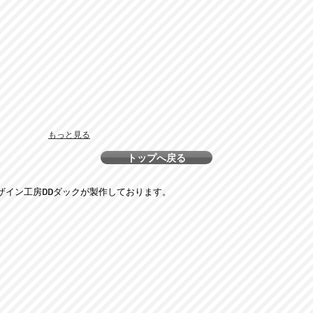
もっと見る
トップへ戻る
ザイン工房DDダックが製作しております。