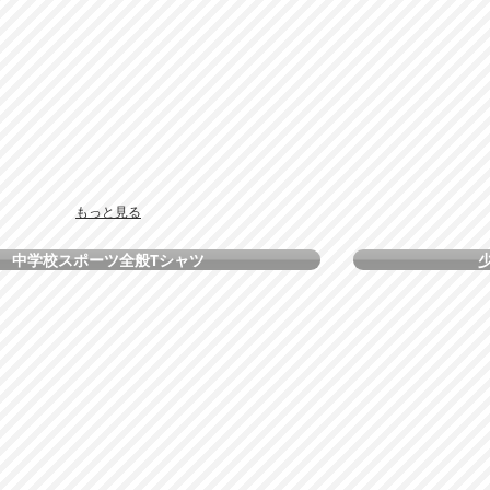
もっと見る
中学校スポーツ全般Tシャツ