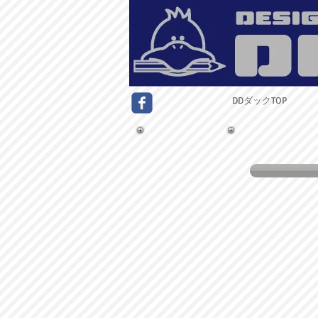
DDダックTOP