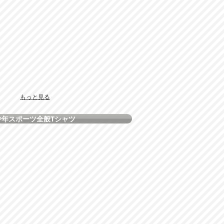
もっと見る
少年スポーツ全般Tシャツ