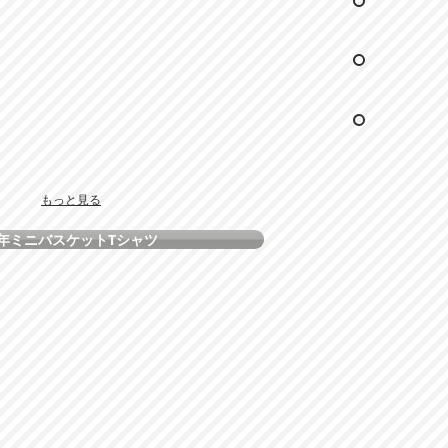
もっと見る
年ミニバスケットTシャツ