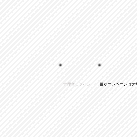
当ホームページはデ
管理者ログイン