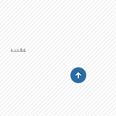
もっと見る