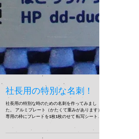
社長用の特別な名刺！
社長用の特別な時のための名刺を作ってみまし
た。 アルミプレート（かたくて重みがあります）