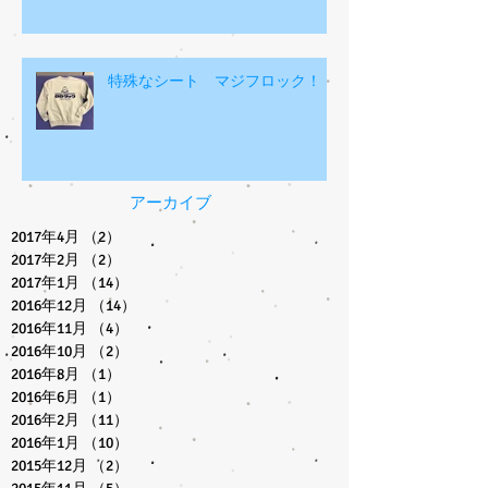
おおさわスポーツクラブのHPを更
新
特殊なシート マジフロック！
アーカイブ
2017年4月
（2）
2件の記事
2017年2月
（2）
2件の記事
2017年1月
（14）
14件の記事
2016年12月
（14）
14件の記事
2016年11月
（4）
4件の記事
2016年10月
（2）
2件の記事