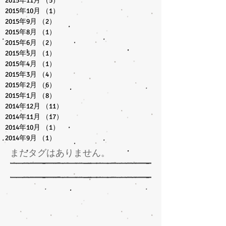
2016年8月
（1）
1件の記事
2016年6月
（1）
1件の記事
2016年2月
（11）
11件の記事
2016年1月
（10）
10件の記事
2015年12月
（2）
2件の記事
2015年11月
（5）
5件の記事
2015年10月
（1）
1件の記事
2015年9月
（2）
2件の記事
2015年8月
（1）
1件の記事
2015年6月
（2）
2件の記事
2015年5月
（1）
1件の記事
2015年4月
（1）
1件の記事
2015年3月
（4）
4件の記事
2015年2月
（6）
6件の記事
2015年1月
（8）
8件の記事
2014年12月
（11）
11件の記事
2014年11月
（17）
17件の記事
2014年10月
（1）
1件の記事
2014年9月
（1）
1件の記事
まだタグはありません。