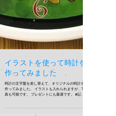
イラストを使って時計を
作ってみました
時計の文字盤を差し替えて、オリジナルの時計を