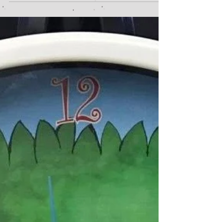
ールドのカットシールを貼り、レーザーでカット
しました。 マークの中が抜きになっています。 今
回はゴールドで作りましたが、車の色に合わせて
いろいろな色で作ることができます。...