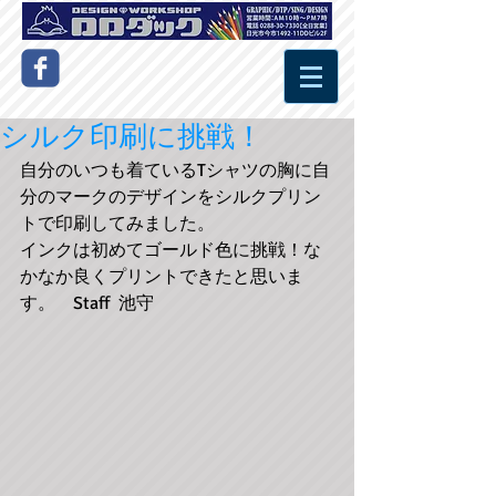
シルク印刷に挑戦！
自分のいつも着ているTシャツの胸に自
分のマークのデザインをシルクプリン
トで印刷してみました。 
インクは初めてゴールド色に挑戦！な
かなか良くプリントできたと思いま
す。　Staff  池守 