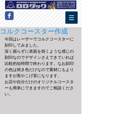
コルクコースター作成
今回はレーザーでコルクコースターに
刻印してみました。 
深く掘らずに表面を焼くような感じの
刻印なのでデザインさえできていれば
比較的短時間で終わります。なお刻印
の色は焼き色だけなので素材にもより
ますが黒やこげ茶になります。 
お店や自分だけのオリジナルコースタ
ーも簡単にできますのでご相談くださ
い。 